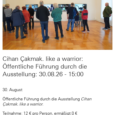
Cihan Çakmak. like a warrior:
Öffentliche Führung durch die
Ausstellung: 30.08.26 - 15:00
30. August
Öffentliche Führung durch die Ausstellung
Cihan
Çakmak. like a warrior
.
Teilnahme: 12 € pro Person, ermäßigt 8 €