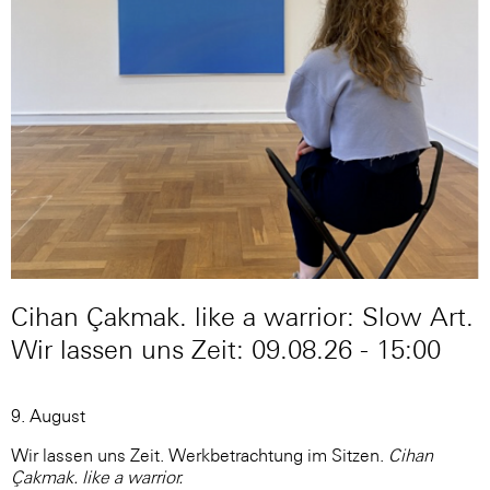
Cihan Çakmak. like a warrior: Slow Art.
Wir lassen uns Zeit: 09.08.26 - 15:00
9. August
Wir lassen uns Zeit. Werkbetrachtung im Sitzen.
Cihan
Çakmak. like a warrior.