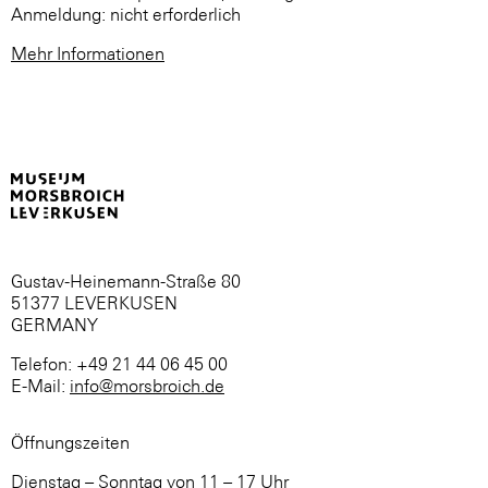
Anmeldung: nicht erforderlich
Mehr Informationen
Gustav-Heinemann-Straße 80
51377 LEVERKUSEN
GERMANY
Telefon: +49 21 44 06 45 00
E-Mail:
info@morsbroich.de
Öffnungszeiten
Dienstag – Sonntag von 11 – 17 Uhr