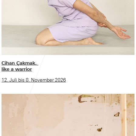
Cihan Çakmak.
like a warrior
12. Juli bis 8. November 2026