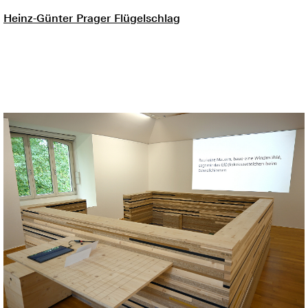
Heinz-Günter Prager Flügelschlag