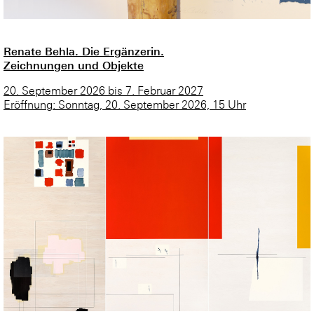
Renate Behla. Die Ergänzerin.
Zeichnungen und Objekte
20. September 2026 bis 7. Februar 2027
Eröffnung: Sonntag, 20. September 2026, 15 Uhr