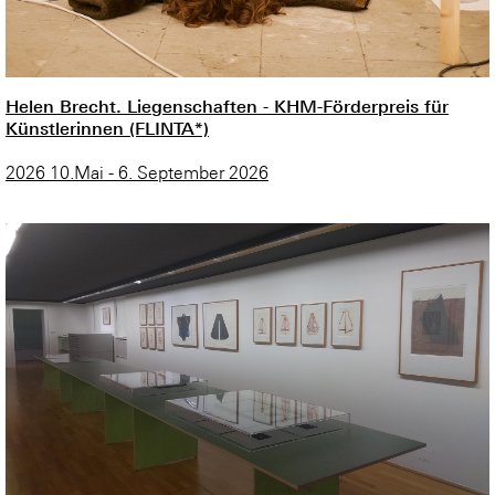
Helen Brecht. Liegenschaften - KHM-Förderpreis für
Künstlerinnen (FLINTA*)
2026 10.Mai - 6. September 2026