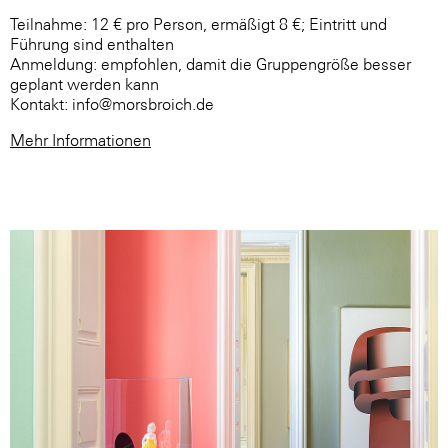
Teilnahme: 12 € pro Person, ermäßigt 8 €; Eintritt und
Führung sind enthalten
Anmeldung: empfohlen, damit die Gruppengröße besser
geplant werden kann
Kontakt: info@morsbroich.de
Mehr Informationen