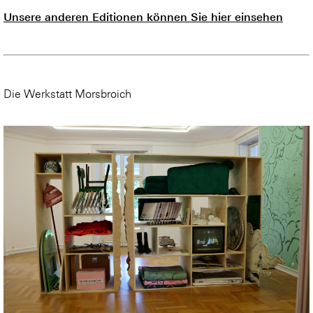
Unsere anderen Editionen können Sie hier einsehen
Die Werkstatt Morsbroich