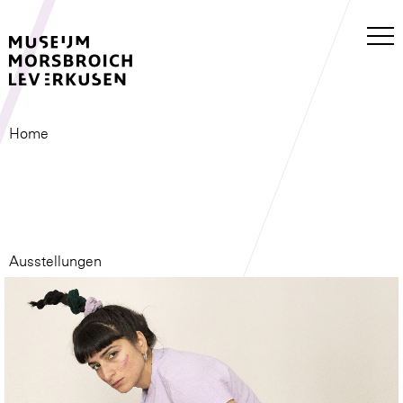
Home
Ausstellungen