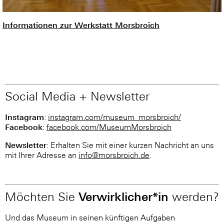
Informationen zur Werkstatt Morsbroich
Social Media + Newsletter
Instagram
:
instagram.com/museum_morsbroich/
Facebook
:
facebook.com/MuseumMorsbroich
Newsletter
: Erhalten Sie mit einer kurzen Nachricht an uns
mit Ihrer Adresse an
info@morsbroich.de
.
Verwirklicher*in
Möchten Sie
werden?
Und das Museum in seinen künftigen Aufgaben