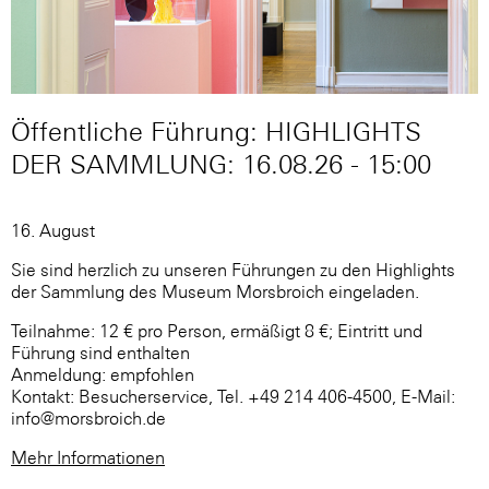
Öffentliche Führung: HIGHLIGHTS
DER SAMMLUNG: 16.08.26 - 15:00
16. August
Sie sind herzlich zu unseren Führungen zu den Highlights
der Sammlung des Museum Morsbroich eingeladen.
Teilnahme: 12 € pro Person, ermäßigt 8 €; Eintritt und
Führung sind enthalten
Anmeldung: empfohlen
Kontakt: Besucherservice, Tel. +49 214 406-4500, E-Mail:
info@morsbroich.de
Mehr Informationen