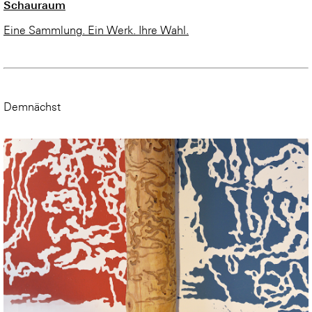
Schauraum
Eine Sammlung. Ein Werk. Ihre Wahl.
Demnächst