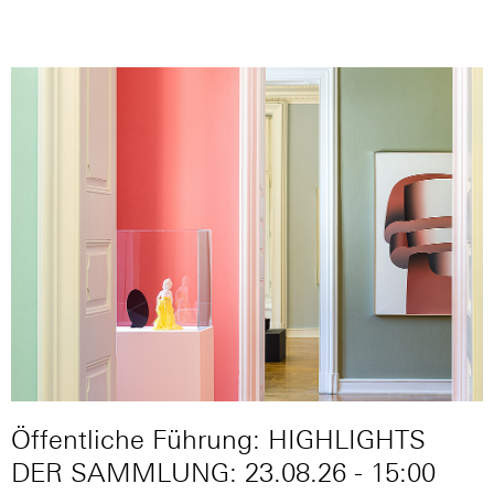
Öffentliche Führung: HIGHLIGHTS
DER SAMMLUNG: 23.08.26 - 15:00