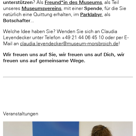
unterstützen
Freund*in des Museums
? Als
, als Teil
Museumsvereins
Spende
unseres
, mit einer
, für die Sie
Parklabyr
natürlich eine Quittung erhalten, im
, als
Botschafter
...
Welche Idee haben Sie? Wenden Sie sich an Claudia
Leyendecker unter Telefon +49 21 44 06 45 10 oder per E-
Mail an
claudia.leyendecker@museum-morsbroich.de
!
Wir freuen uns auf Sie, wir freuen uns auf Dich, wir
freuen uns auf gemeinsame Wege.
Veranstaltungen