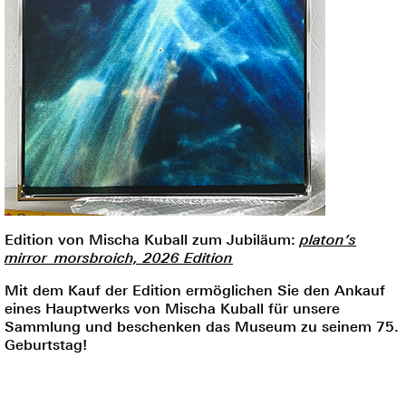
Edition von Mischa Kuball zum Jubiläum:
platon’s
mirror_morsbroich, 2026 Edition
Mit dem Kauf der Edition ermöglichen Sie den Ankauf
eines Hauptwerks von Mischa Kuball für unsere
Sammlung und beschenken das Museum zu seinem 75.
Geburtstag!