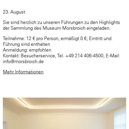
23. August
Sie sind herzlich zu unseren Führungen zu den Highlights
der Sammlung des Museum Morsbroich eingeladen.
Teilnahme: 12 € pro Person, ermäßigt 8 €; Eintritt und
Führung sind enthalten
Anmeldung: empfohlen
Kontakt: Besucherservice, Tel. +49 214 406-4500, E-Mail:
info@morsbroich.de
Mehr Informationen