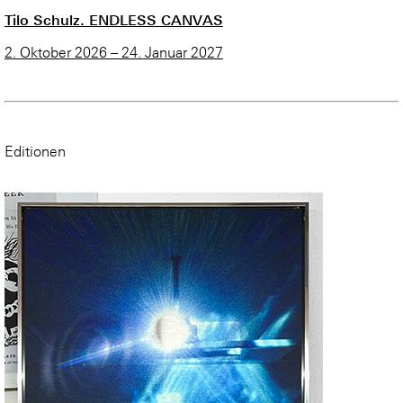
Tilo Schulz. ENDLESS CANVAS
2. Oktober 2026 – 24. Januar 2027
Editionen