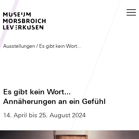
Ausstellungen
/ Es gibt kein Wort...
Es gibt kein Wort...
Annäherungen an ein Gefühl
14. April bis 25. August 2024