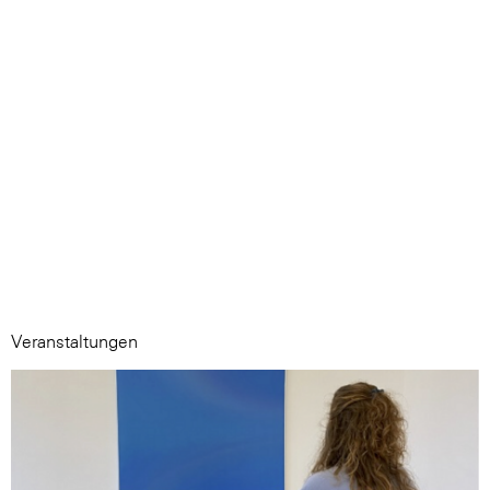
Veranstaltungen