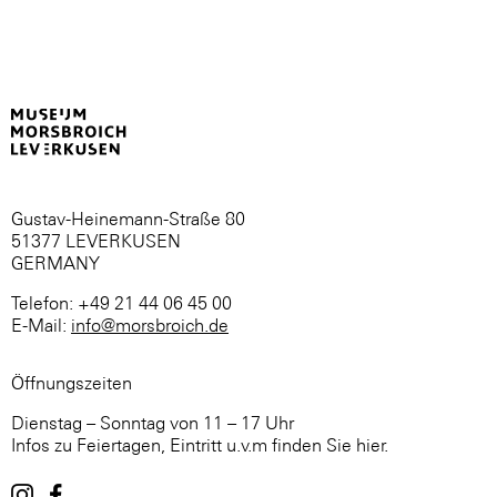
Gustav-Heinemann-Straße 80
51377 LEVERKUSEN
GERMANY
Telefon: +49 21 44 06 45 00
E-Mail:
info@morsbroich.de
Öffnungszeiten
Dienstag – Sonntag von 11 – 17 Uhr
Infos zu Feiertagen, Eintritt u.v.m finden Sie hier.