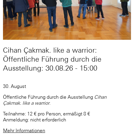
Cihan Çakmak. like a warrior:
Öffentliche Führung durch die
Ausstellung: 30.08.26 - 15:00
30. August
Öffentliche Führung durch die Ausstellung
Cihan
Çakmak. like a warrior
.
Teilnahme: 12 € pro Person, ermäßigt 8 €
Anmeldung: nicht erforderlich
Mehr Informationen