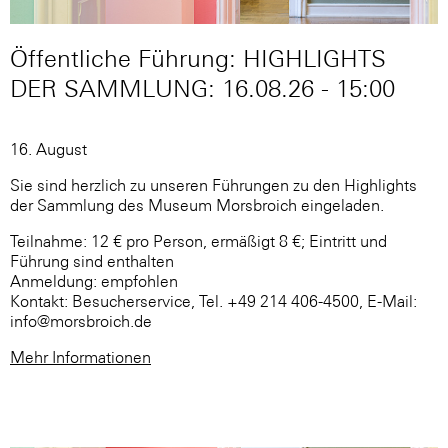
Öffentliche Führung: HIGHLIGHTS
DER SAMMLUNG: 16.08.26 - 15:00
16. August
Sie sind herzlich zu unseren Führungen zu den Highlights
der Sammlung des Museum Morsbroich eingeladen.
Teilnahme: 12 € pro Person, ermäßigt 8 €; Eintritt und
Führung sind enthalten
Anmeldung: empfohlen
Kontakt: Besucherservice, Tel. +49 214 406-4500, E-Mail:
info@morsbroich.de
Mehr Informationen