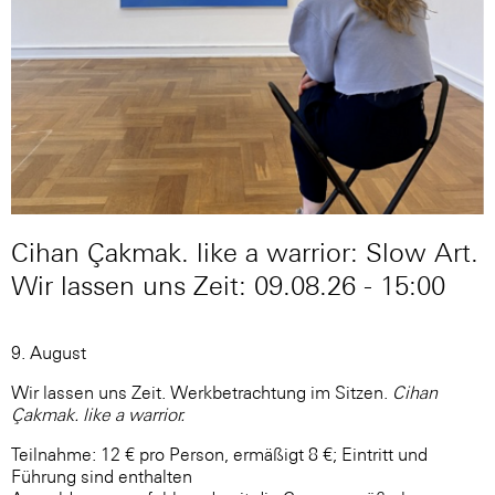
Cihan Çakmak. like a warrior: Slow Art.
Wir lassen uns Zeit: 09.08.26 - 15:00
9. August
Wir lassen uns Zeit. Werkbetrachtung im Sitzen.
Cihan
Çakmak. like a warrior.
Teilnahme: 12 € pro Person, ermäßigt 8 €; Eintritt und
Führung sind enthalten