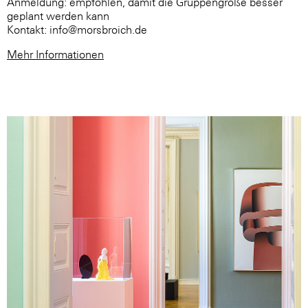
Anmeldung: empfohlen, damit die Gruppengröße besser
geplant werden kann
Kontakt: info@morsbroich.de
Mehr Informationen