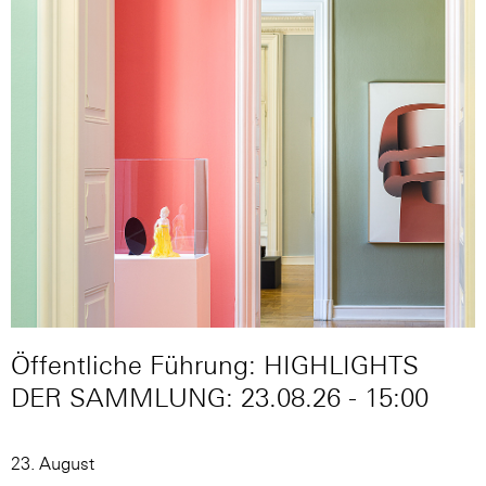
Öffentliche Führung: HIGHLIGHTS
DER SAMMLUNG: 23.08.26 - 15:00
23. August