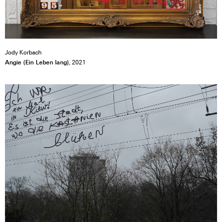
Jody Korbach
Angie (Ein Leben lang)
, 2021