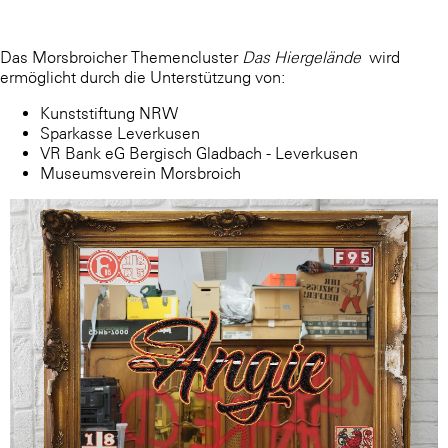
Das Morsbroicher Themencluster
Das Hiergelände
wird
ermöglicht durch die Unterstützung von:
Kunststiftung NRW
Sparkasse Leverkusen
VR Bank eG Bergisch Gladbach - Leverkusen
Museumsverein Morsbroich