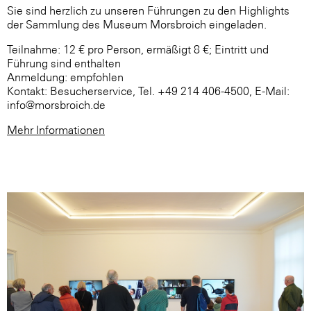
Sie sind herzlich zu unseren Führungen zu den Highlights
der Sammlung des Museum Morsbroich eingeladen.
Teilnahme: 12 € pro Person, ermäßigt 8 €; Eintritt und
Führung sind enthalten
Anmeldung: empfohlen
Kontakt: Besucherservice, Tel. +49 214 406-4500, E-Mail:
info@morsbroich.de
Mehr Informationen