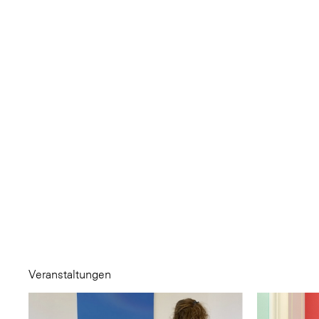
Veranstaltungen