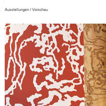
Ausstellungen
/ Vorschau