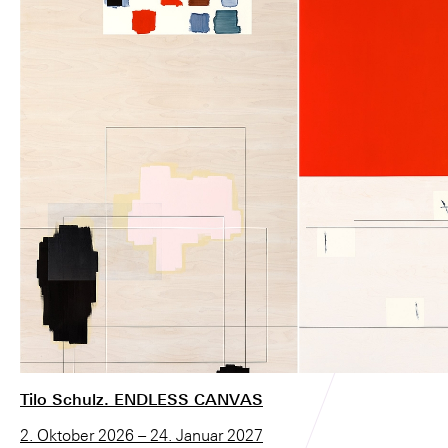
Tilo Schulz. ENDLESS CANVAS
2. Oktober 2026 – 24. Januar 2027