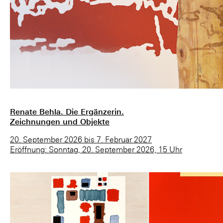
Renate Behla. Die Ergänzerin.
Zeichnungen und Objekte
20. September 2026 bis 7. Februar 2027
Eröffnung: Sonntag, 20. September 2026, 15 Uhr