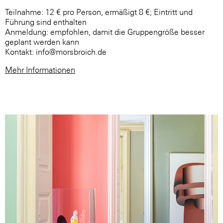
Teilnahme: 12 € pro Person, ermäßigt 8 €; Eintritt und
Führung sind enthalten
Anmeldung: empfohlen, damit die Gruppengröße besser
geplant werden kann
Kontakt: info@morsbroich.de
Mehr Informationen