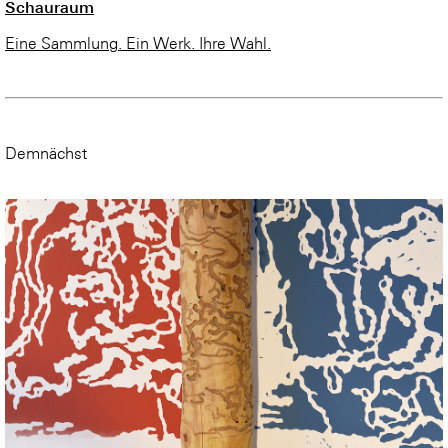
Schauraum
Eine Sammlung. Ein Werk. Ihre Wahl.
Demnächst