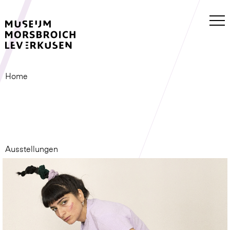
Home
Ausstellungen