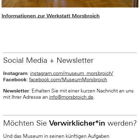
Informationen zur Werkstatt Morsbroich
Social Media + Newsletter
Instagram
:
instagram.com/museum_morsbroich/
Facebook
:
facebook.com/MuseumMorsbroich
Newsletter
: Erhalten Sie mit einer kurzen Nachricht an uns
mit Ihrer Adresse an
info@morsbroich.de
.
Verwirklicher*in
Möchten Sie
werden?
Und das Museum in seinen künftigen Aufgaben