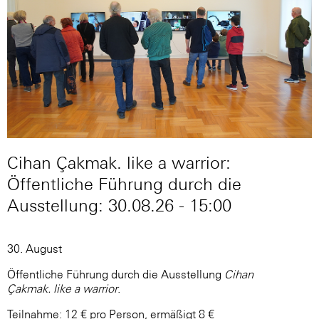
Cihan Çakmak. like a warrior:
Öffentliche Führung durch die
Ausstellung: 30.08.26 - 15:00
30. August
Öffentliche Führung durch die Ausstellung
Cihan
Çakmak. like a warrior
.
Teilnahme: 12 € pro Person, ermäßigt 8 €