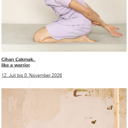
Cihan Çakmak.
like a warrior
12. Juli bis 8. November 2026