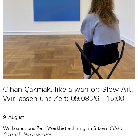
Cihan Çakmak. like a warrior: Slow Art.
Wir lassen uns Zeit: 09.08.26 - 15:00
9. August
Wir lassen uns Zeit. Werkbetrachtung im Sitzen.
Cihan
Çakmak. like a warrior.