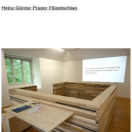
Heinz-Günter Prager Flügelschlag