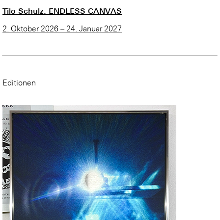
Tilo Schulz. ENDLESS CANVAS
2. Oktober 2026 – 24. Januar 2027
Editionen