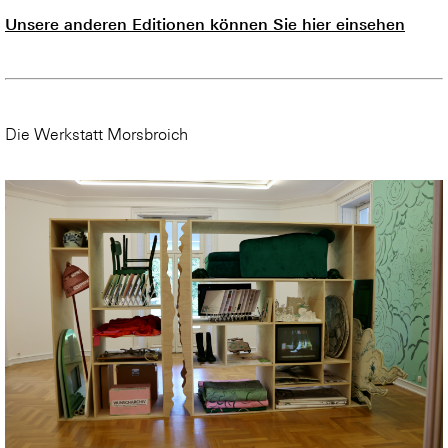
Unsere anderen Editionen können Sie hier einsehen
Die Werkstatt Morsbroich