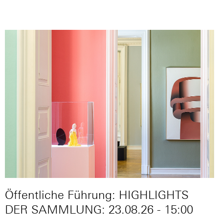
Öffentliche Führung: HIGHLIGHTS
DER SAMMLUNG: 23.08.26 - 15:00