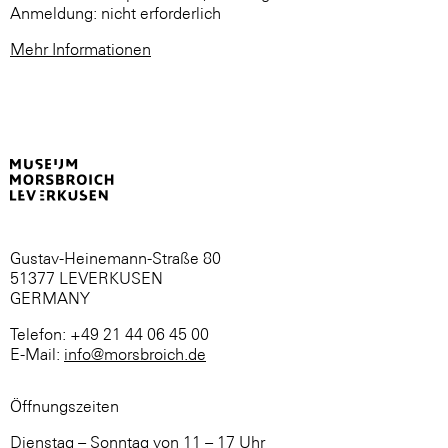
Anmeldung: nicht erforderlich
Mehr Informationen
Gustav-Heinemann-Straße 80
51377 LEVERKUSEN
GERMANY
Telefon: +49 21 44 06 45 00
E-Mail:
info@morsbroich.de
Öffnungszeiten
Dienstag – Sonntag von 11 – 17 Uhr