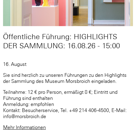
Öffentliche Führung: HIGHLIGHTS
DER SAMMLUNG: 16.08.26 - 15:00
16. August
Sie sind herzlich zu unseren Führungen zu den Highlights
der Sammlung des Museum Morsbroich eingeladen.
Teilnahme: 12 € pro Person, ermäßigt 8 €; Eintritt und
Führung sind enthalten
Anmeldung: empfohlen
Kontakt: Besucherservice, Tel. +49 214 406-4500, E-Mail:
info@morsbroich.de
Mehr Informationen