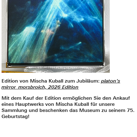
Edition von Mischa Kuball zum Jubiläum:
platon’s
mirror_morsbroich, 2026 Edition
Mit dem Kauf der Edition ermöglichen Sie den Ankauf
eines Hauptwerks von Mischa Kuball für unsere
Sammlung und beschenken das Museum zu seinem 75.
Geburtstag!