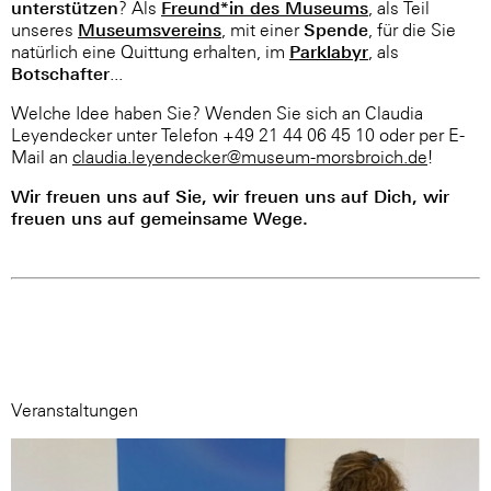
unterstützen
Freund*in des Museums
? Als
, als Teil
Museumsvereins
Spende
unseres
, mit einer
, für die Sie
Parklabyr
natürlich eine Quittung erhalten, im
, als
Botschafter
...
Welche Idee haben Sie? Wenden Sie sich an Claudia
Leyendecker unter Telefon +49 21 44 06 45 10 oder per E-
Mail an
claudia.leyendecker@museum-morsbroich.de
!
Wir freuen uns auf Sie, wir freuen uns auf Dich, wir
freuen uns auf gemeinsame Wege.
Veranstaltungen