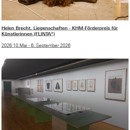
Helen Brecht. Liegenschaften - KHM-Förderpreis für
Künstlerinnen (FLINTA*)
2026 10.Mai - 6. September 2026