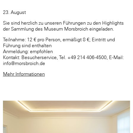
23. August
Sie sind herzlich zu unseren Führungen zu den Highlights
der Sammlung des Museum Morsbroich eingeladen.
Teilnahme: 12 € pro Person, ermäßigt 8 €; Eintritt und
Führung sind enthalten
Anmeldung: empfohlen
Kontakt: Besucherservice, Tel. +49 214 406-4500, E-Mail:
info@morsbroich.de
Mehr Informationen