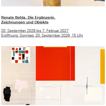
Renate Behla. Die Ergänzerin.
Zeichnungen und Objekte
20. September 2026 bis 7. Februar 2027
Eröffnung: Sonntag, 20. September 2026, 15 Uhr