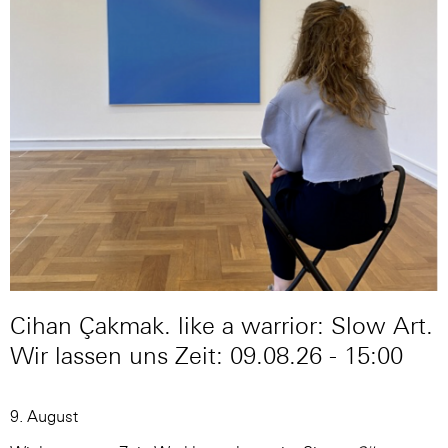
Cihan Çakmak. like a warrior: Slow Art.
Wir lassen uns Zeit: 09.08.26 - 15:00
9. August