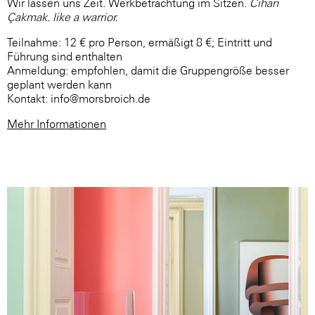
Wir lassen uns Zeit. Werkbetrachtung im Sitzen.
Cihan
Çakmak. like a warrior.
Teilnahme: 12 € pro Person, ermäßigt 8 €; Eintritt und
Führung sind enthalten
Anmeldung: empfohlen, damit die Gruppengröße besser
geplant werden kann
Kontakt: info@morsbroich.de
Mehr Informationen