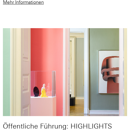
Mehr Informationen
Öffentliche Führung: HIGHLIGHTS