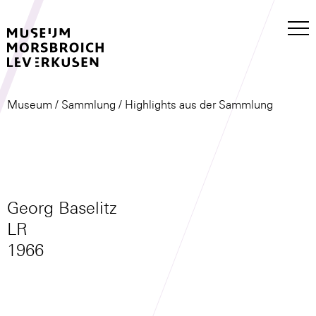
Museum
/
Sammlung
/ Highlights aus der Sammlung
Georg Baselitz
LR
1966