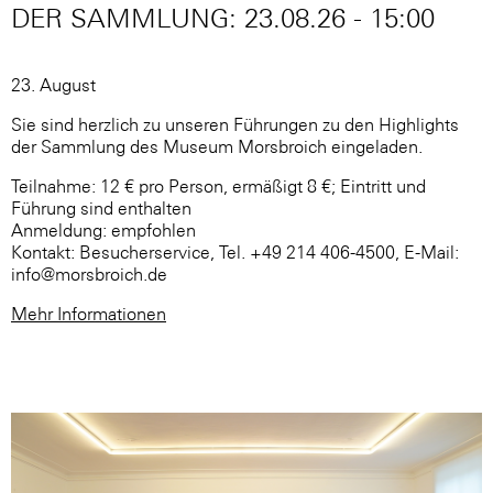
DER SAMMLUNG: 23.08.26 - 15:00
23. August
Sie sind herzlich zu unseren Führungen zu den Highlights
der Sammlung des Museum Morsbroich eingeladen.
Teilnahme: 12 € pro Person, ermäßigt 8 €; Eintritt und
Führung sind enthalten
Anmeldung: empfohlen
Kontakt: Besucherservice, Tel. +49 214 406-4500, E-Mail:
info@morsbroich.de
Mehr Informationen