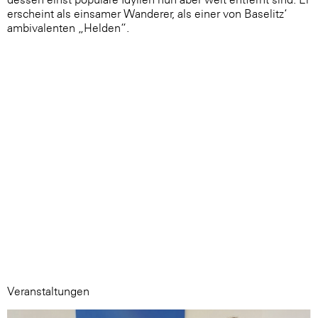
erscheint als einsamer Wanderer, als einer von Baselitz‘
ambivalenten „Helden“.
Veranstaltungen