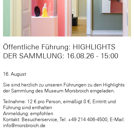
Öffentliche Führung: HIGHLIGHTS
DER SAMMLUNG: 16.08.26 - 15:00
16. August
Sie sind herzlich zu unseren Führungen zu den Highlights
der Sammlung des Museum Morsbroich eingeladen.
Teilnahme: 12 € pro Person, ermäßigt 8 €; Eintritt und
Führung sind enthalten
Anmeldung: empfohlen
Kontakt: Besucherservice, Tel. +49 214 406-4500, E-Mail:
info@morsbroich.de