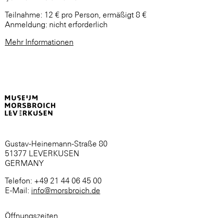
Teilnahme: 12 € pro Person, ermäßigt 8 €
Anmeldung: nicht erforderlich
Mehr Informationen
Gustav-Heinemann-Straße 80
51377 LEVERKUSEN
GERMANY
Telefon: +49 21 44 06 45 00
E-Mail:
info@morsbroich.de
Öffnungszeiten