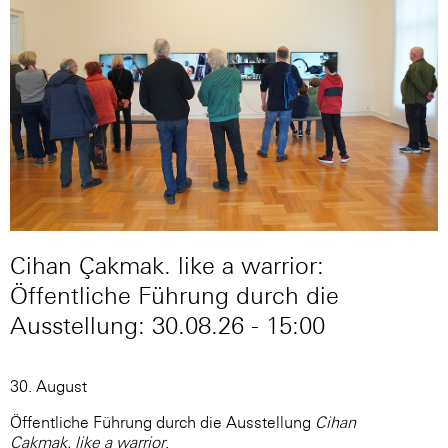
Cihan Çakmak. like a warrior:
Öffentliche Führung durch die
Ausstellung: 30.08.26 - 15:00
30. August
Öffentliche Führung durch die Ausstellung
Cihan
Çakmak. like a warrior
.