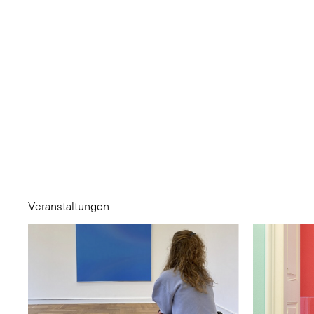
Veranstaltungen