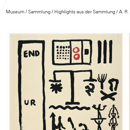
Museum
/
Sammlung
/
Highlights aus der Sammlung
/ A. R.