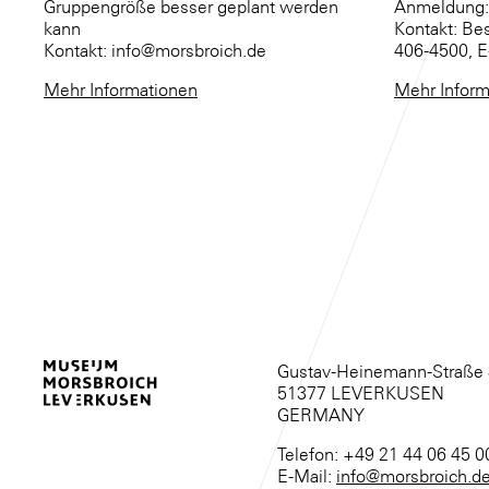
Gruppengröße besser geplant werden
Anmeldung:
kann
Kontakt: Be
Kontakt: info@morsbroich.de
406-4500, E
Mehr Informationen
Mehr Inform
Gustav-Heinemann-Straße
51377 LEVERKUSEN
GERMANY
Telefon: +49 21 44 06 45 0
E-Mail:
info@morsbroich.d