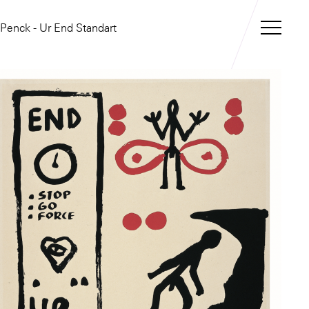
 Penck - Ur End Standart