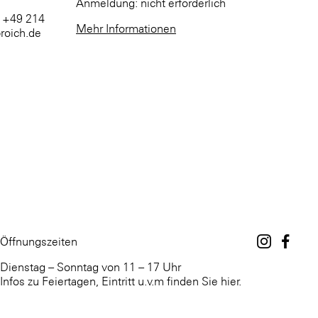
Anmeldung: nicht erforderlich
. +49 214
Mehr Informationen
roich.de
Öffnungszeiten
Dienstag – Sonntag von 11 – 17 Uhr
Infos zu Feiertagen, Eintritt u.v.m finden Sie hier.