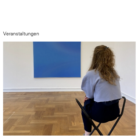
Veranstaltungen