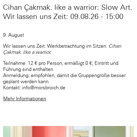
Cihan Çakmak. like a warrior: Slow Art.
Wir lassen uns Zeit: 09.08.26 - 15:00
9. August
Wir lassen uns Zeit. Werkbetrachtung im Sitzen.
Cihan
Çakmak. like a warrior.
Teilnahme: 12 € pro Person, ermäßigt 8 €; Eintritt und
Führung sind enthalten
Anmeldung: empfohlen, damit die Gruppengröße besser
geplant werden kann
Kontakt: info@morsbroich.de
Mehr Informationen