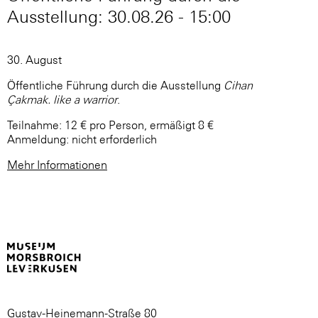
Ausstellung: 30.08.26 - 15:00
30. August
Öffentliche Führung durch die Ausstellung
Cihan
Çakmak. like a warrior
.
Teilnahme: 12 € pro Person, ermäßigt 8 €
Anmeldung: nicht erforderlich
Mehr Informationen
Gustav-Heinemann-Straße 80