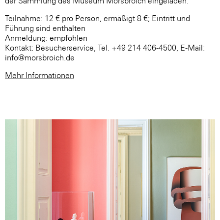
der Sammlung des Museum Morsbroich eingeladen.
Teilnahme: 12 € pro Person, ermäßigt 8 €; Eintritt und
Führung sind enthalten
Anmeldung: empfohlen
Kontakt: Besucherservice, Tel. +49 214 406-4500, E-Mail:
info@morsbroich.de
Mehr Informationen