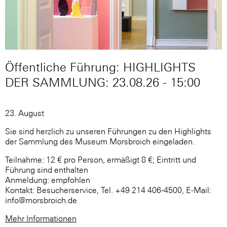
Öffentliche Führung: HIGHLIGHTS
DER SAMMLUNG: 23.08.26 - 15:00
23. August
Sie sind herzlich zu unseren Führungen zu den Highlights
der Sammlung des Museum Morsbroich eingeladen.
Teilnahme: 12 € pro Person, ermäßigt 8 €; Eintritt und
Führung sind enthalten
Anmeldung: empfohlen
Kontakt: Besucherservice, Tel. +49 214 406-4500, E-Mail:
info@morsbroich.de
Mehr Informationen