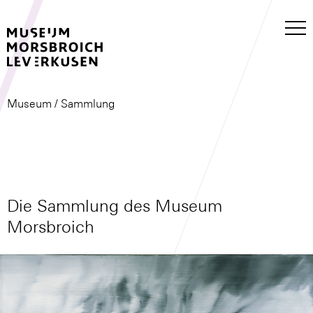
Museum
/ Sammlung
Die Sammlung des Museum
Morsbroich