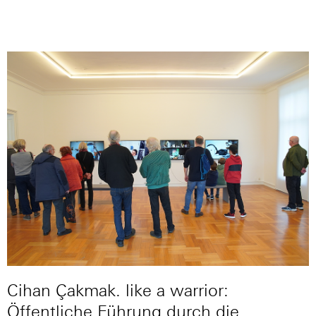
Cihan Çakmak. like a warrior:
Öffentliche Führung durch die