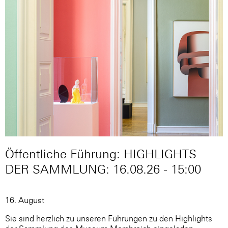
Öffentliche Führung: HIGHLIGHTS
DER SAMMLUNG: 16.08.26 - 15:00
16. August
Sie sind herzlich zu unseren Führungen zu den Highlights