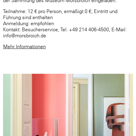
der Sammlung des Museum Morsbroich eingeladen.
Teilnahme: 12 € pro Person, ermäßigt 8 €; Eintritt und
Führung sind enthalten
Anmeldung: empfohlen
Kontakt: Besucherservice, Tel. +49 214 406-4500, E-Mail:
info@morsbroich.de
Mehr Informationen