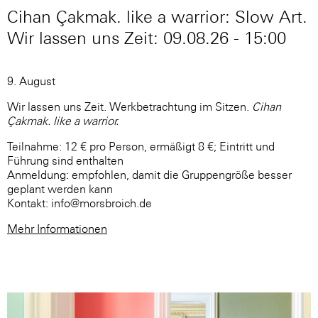
Cihan Çakmak. like a warrior: Slow Art.
Wir lassen uns Zeit: 09.08.26 - 15:00
9. August
Wir lassen uns Zeit. Werkbetrachtung im Sitzen.
Cihan
Çakmak. like a warrior.
Teilnahme: 12 € pro Person, ermäßigt 8 €; Eintritt und
Führung sind enthalten
Anmeldung: empfohlen, damit die Gruppengröße besser
geplant werden kann
Kontakt: info@morsbroich.de
Mehr Informationen