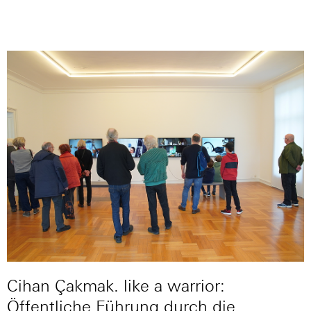
Cihan Çakmak. like a warrior:
Öffentliche Führung durch die