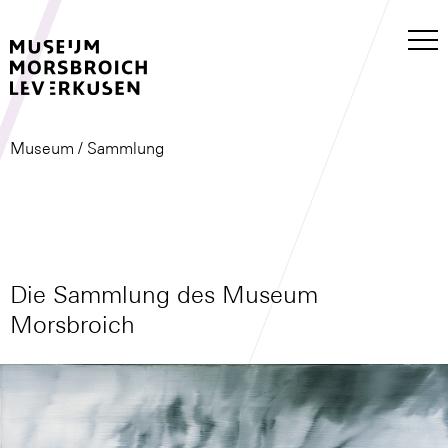
Museum
/ Sammlung
Die Sammlung des Museum
Morsbroich