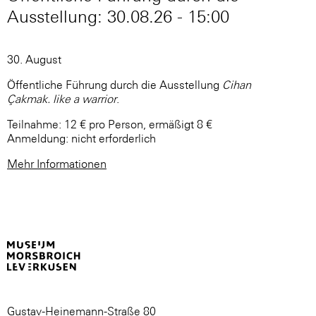
Ausstellung: 30.08.26 - 15:00
30. August
Öffentliche Führung durch die Ausstellung
Cihan
Çakmak. like a warrior
.
Teilnahme: 12 € pro Person, ermäßigt 8 €
Anmeldung: nicht erforderlich
Mehr Informationen
Gustav-Heinemann-Straße 80