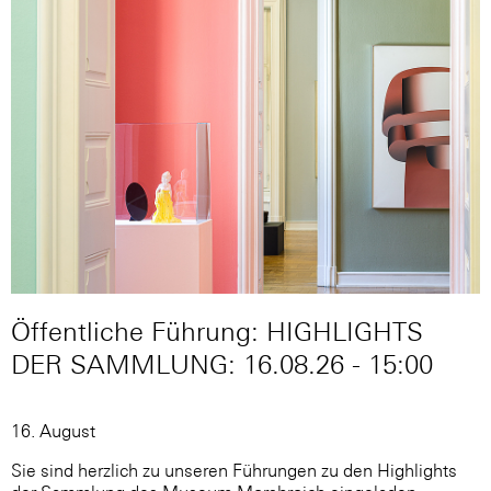
Öffentliche Führung: HIGHLIGHTS
DER SAMMLUNG: 16.08.26 - 15:00
16. August
Sie sind herzlich zu unseren Führungen zu den Highlights