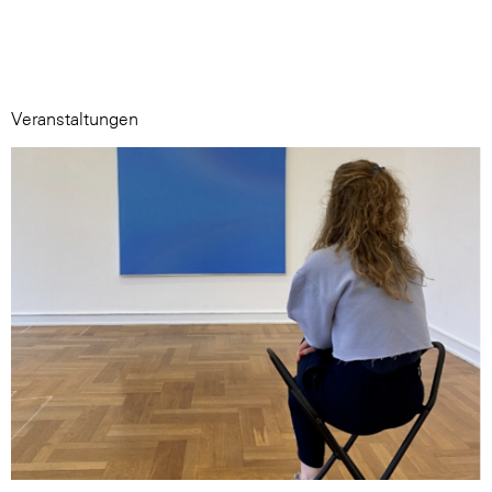
Veranstaltungen