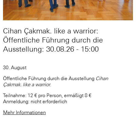
Cihan Çakmak. like a warrior:
Öffentliche Führung durch die
Ausstellung: 30.08.26 - 15:00
30. August
Öffentliche Führung durch die Ausstellung
Cihan
Çakmak. like a warrior
.
Teilnahme: 12 € pro Person, ermäßigt 8 €
Anmeldung: nicht erforderlich
Mehr Informationen