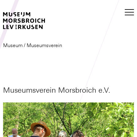
Museum
/ Museumsverein
Museumsverein Morsbroich e.V.