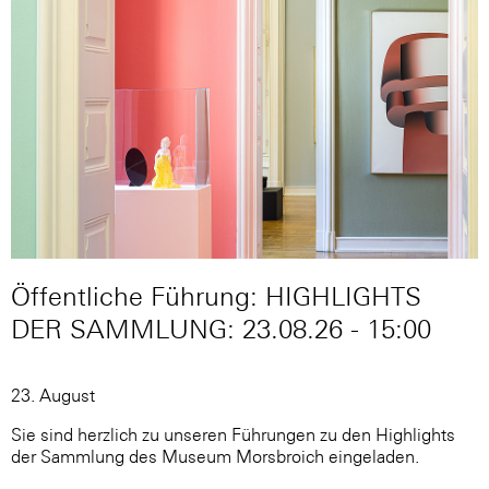
Öffentliche Führung: HIGHLIGHTS
DER SAMMLUNG: 23.08.26 - 15:00
23. August
Sie sind herzlich zu unseren Führungen zu den Highlights
der Sammlung des Museum Morsbroich eingeladen.