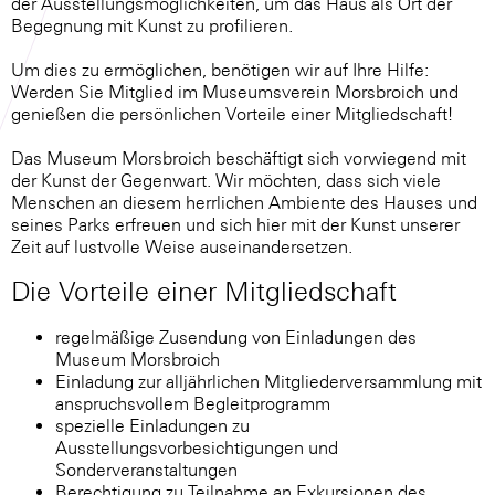
der Ausstellungsmöglichkeiten, um das Haus als Ort der
Begegnung mit Kunst zu profilieren.
Um dies zu ermöglichen, benötigen wir auf Ihre Hilfe:
Werden Sie Mitglied im Museumsverein Morsbroich und
genießen die persönlichen Vorteile einer Mitgliedschaft!
Das Museum Morsbroich beschäftigt sich vorwiegend mit
der Kunst der Gegenwart. Wir möchten, dass sich viele
Menschen an diesem herrlichen Ambiente des Hauses und
seines Parks erfreuen und sich hier mit der Kunst unserer
Zeit auf lustvolle Weise auseinandersetzen.
Die Vorteile einer Mitgliedschaft
regelmäßige Zusendung von Einladungen des
Museum Morsbroich
Einladung zur alljährlichen Mitgliederversammlung mit
anspruchsvollem Begleitprogramm
spezielle Einladungen zu
Ausstellungsvorbesichtigungen und
Sonderveranstaltungen
Berechtigung zu Teilnahme an Exkursionen des