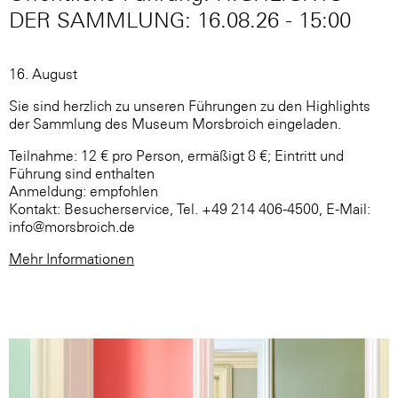
DER SAMMLUNG: 16.08.26 - 15:00
16. August
Sie sind herzlich zu unseren Führungen zu den Highlights
der Sammlung des Museum Morsbroich eingeladen.
Teilnahme: 12 € pro Person, ermäßigt 8 €; Eintritt und
Führung sind enthalten
Anmeldung: empfohlen
Kontakt: Besucherservice, Tel. +49 214 406-4500, E-Mail:
info@morsbroich.de
Mehr Informationen