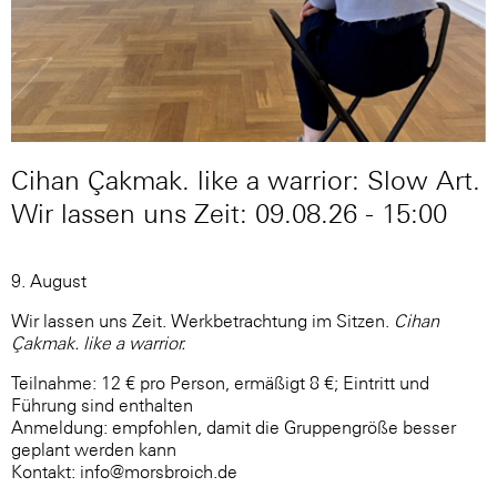
Cihan Çakmak. like a warrior: Slow Art.
Wir lassen uns Zeit: 09.08.26 - 15:00
9. August
Wir lassen uns Zeit. Werkbetrachtung im Sitzen.
Cihan
Çakmak. like a warrior.
Teilnahme: 12 € pro Person, ermäßigt 8 €; Eintritt und
Führung sind enthalten
Anmeldung: empfohlen, damit die Gruppengröße besser
geplant werden kann
Kontakt: info@morsbroich.de