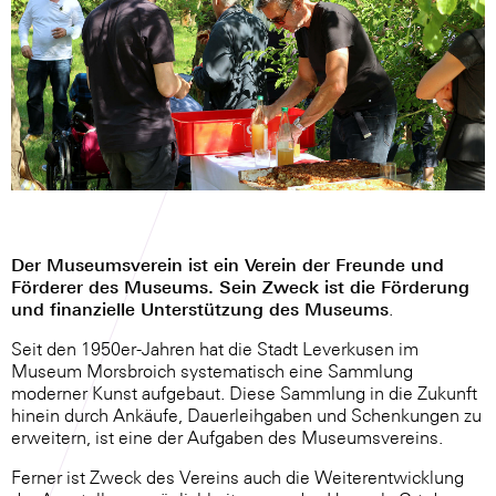
Der Museumsverein ist ein Verein der Freunde und
Förderer des Museums. Sein Zweck ist die Förderung
und finanzielle Unterstützung des Museums
.
Seit den 1950er-Jahren hat die Stadt Leverkusen im
Museum Morsbroich systematisch eine Sammlung
moderner Kunst aufgebaut. Diese Sammlung in die Zukunft
hinein durch Ankäufe, Dauerleihgaben und Schenkungen zu
erweitern, ist eine der Aufgaben des Museumsvereins.
Ferner ist Zweck des Vereins auch die Weiterentwicklung