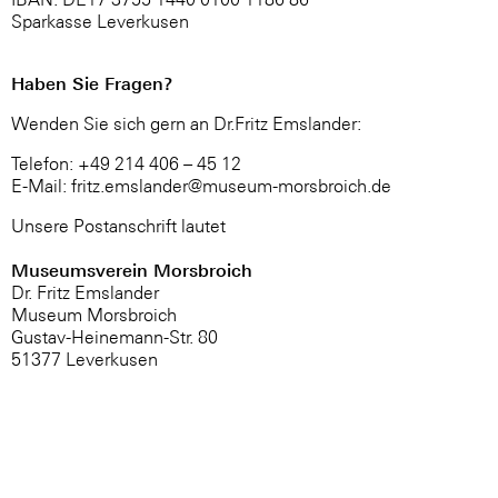
Sparkasse Leverkusen
Haben Sie Fragen?
Wenden Sie sich gern an Dr.Fritz Emslander:
Telefon: +49 214 406 – 45 12
E-Mail: fritz.emslander@museum-morsbroich.de
Unsere Postanschrift lautet
Museumsverein Morsbroich
Dr. Fritz Emslander
Museum Morsbroich
Gustav-Heinemann-Str. 80
51377 Leverkusen