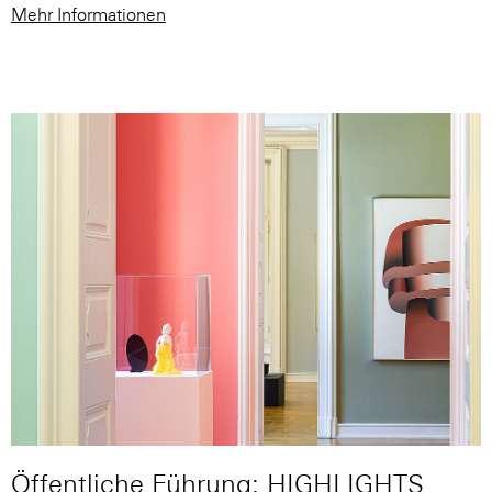
Mehr Informationen
Öffentliche Führung: HIGHLIGHTS