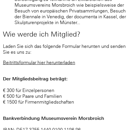
Museumsvereins Morsbroich wie beispielsweise der
Besuch von europäischen Privatsammlungen, Besuch
der Biennale in Venedig, der documenta in Kassel, der
Skulpturenprojekte in Münster...
Wie werde ich Mitglied?
Laden Sie sich das folgende Formular herunten und senden
Sie es uns zu:
Beitrittsformular hier herunterladen
Der Mitgliedsbeitrag beträgt:
€ 300 für Einzelpersonen
€ 500 für Paare und Familien
€ 1500 für Firmenmitgliedschaften
Bankverbindung Museumsverein Morsbroich
IBAN: DE17 3755 1440 0100 1186 86