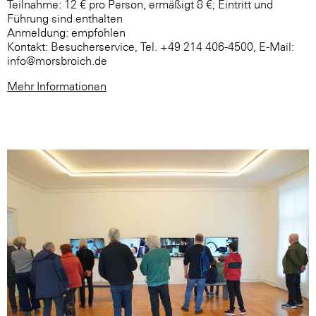
Teilnahme: 12 € pro Person, ermäßigt 8 €; Eintritt und
Führung sind enthalten
Anmeldung: empfohlen
Kontakt: Besucherservice, Tel. +49 214 406-4500, E-Mail:
info@morsbroich.de
Mehr Informationen