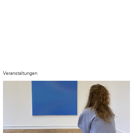
Veranstaltungen