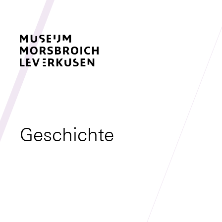
Geschichte