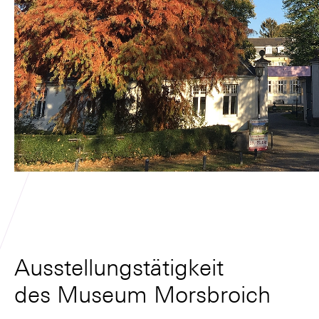
Ausstellungstätigkeit
des Museum Morsbroich