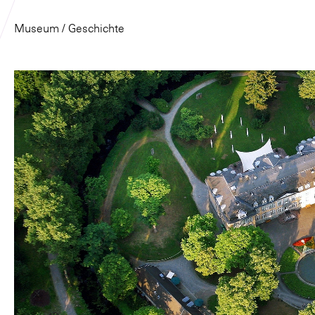
Museum
/ Geschichte