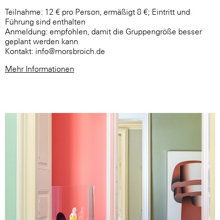
Teilnahme: 12 € pro Person, ermäßigt 8 €; Eintritt und
Führung sind enthalten
Anmeldung: empfohlen, damit die Gruppengröße besser
geplant werden kann
Kontakt: info@morsbroich.de
Mehr Informationen