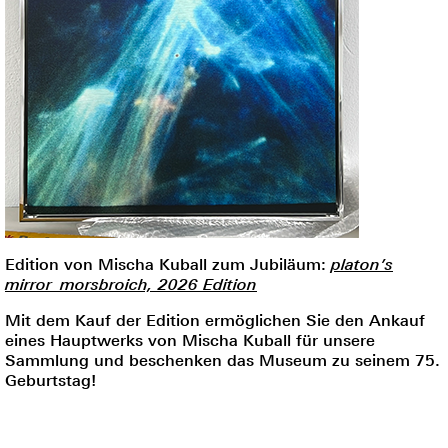
Edition von Mischa Kuball zum Jubiläum:
platon’s
mirror_morsbroich, 2026 Edition
Mit dem Kauf der Edition ermöglichen Sie den Ankauf
eines Hauptwerks von Mischa Kuball für unsere
Sammlung und beschenken das Museum zu seinem 75.
Geburtstag!