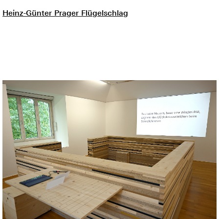
Heinz-Günter Prager Flügelschlag