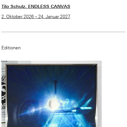
Tilo Schulz. ENDLESS CANVAS
2. Oktober 2026 – 24. Januar 2027
Editionen