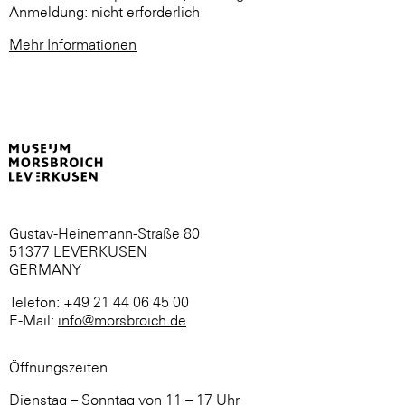
Anmeldung: nicht erforderlich
Mehr Informationen
Gustav-Heinemann-Straße 80
51377 LEVERKUSEN
GERMANY
Telefon: +49 21 44 06 45 00
E-Mail:
info@morsbroich.de
Öffnungszeiten
Dienstag – Sonntag von 11 – 17 Uhr