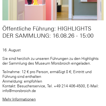
Öffentliche Führung: HIGHLIGHTS
DER SAMMLUNG: 16.08.26 - 15:00
16. August
Sie sind herzlich zu unseren Führungen zu den Highlights
der Sammlung des Museum Morsbroich eingeladen.
Teilnahme: 12 € pro Person, ermäßigt 8 €; Eintritt und
Führung sind enthalten
Anmeldung: empfohlen
Kontakt: Besucherservice, Tel. +49 214 406-4500, E-Mail:
info@morsbroich.de
Mehr Informationen