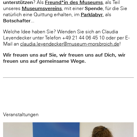
unterstützen
Freund*in des Museums
? Als
, als Teil
Museumsvereins
Spende
unseres
, mit einer
, für die Sie
Parklabyr
natürlich eine Quittung erhalten, im
, als
Botschafter
...
Welche Idee haben Sie? Wenden Sie sich an Claudia
Leyendecker unter Telefon +49 21 44 06 45 10 oder per E-
Mail an
claudia.leyendecker@museum-morsbroich.de
!
Wir freuen uns auf Sie, wir freuen uns auf Dich, wir
freuen uns auf gemeinsame Wege.
Veranstaltungen