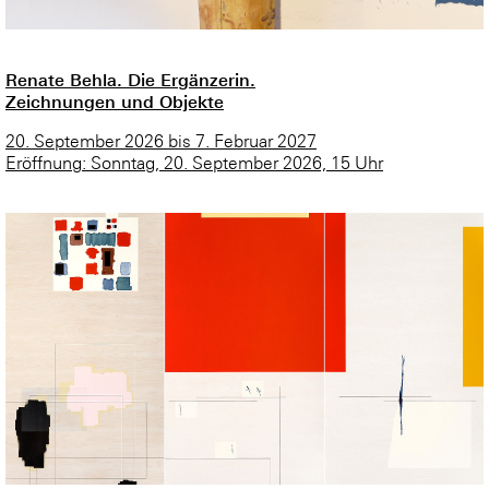
Renate Behla. Die Ergänzerin.
Zeichnungen und Objekte
20. September 2026 bis 7. Februar 2027
Eröffnung: Sonntag, 20. September 2026, 15 Uhr