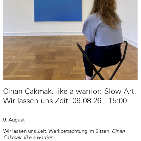
Cihan Çakmak. like a warrior: Slow Art.
Wir lassen uns Zeit: 09.08.26 - 15:00
9. August
Wir lassen uns Zeit. Werkbetrachtung im Sitzen.
Cihan
Çakmak. like a warrior.