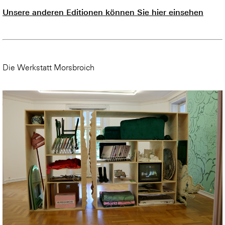
Unsere anderen Editionen können Sie hier einsehen
Die Werkstatt Morsbroich