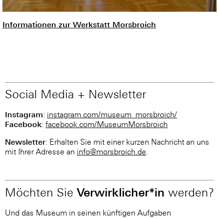
Informationen zur Werkstatt Morsbroich
Social Media + Newsletter
Instagram
:
instagram.com/museum_morsbroich/
Facebook
:
facebook.com/MuseumMorsbroich
Newsletter
: Erhalten Sie mit einer kurzen Nachricht an uns
mit Ihrer Adresse an
info@morsbroich.de
.
Verwirklicher*in
Möchten Sie
werden?
Und das Museum in seinen künftigen Aufgaben