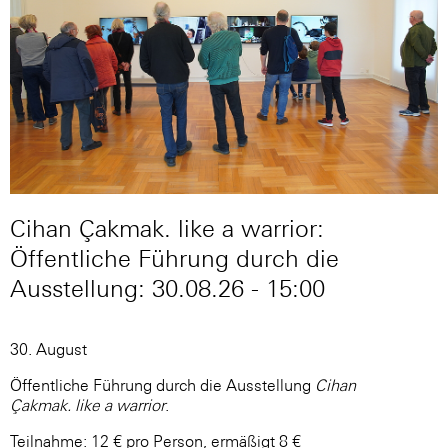
Cihan Çakmak. like a warrior:
Öffentliche Führung durch die
Ausstellung: 30.08.26 - 15:00
30. August
Öffentliche Führung durch die Ausstellung
Cihan
Çakmak. like a warrior
.
Teilnahme: 12 € pro Person, ermäßigt 8 €