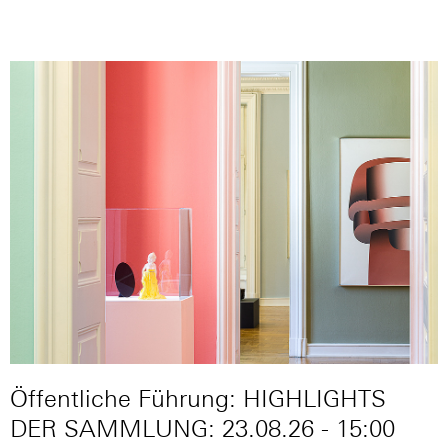
Öffentliche Führung: HIGHLIGHTS
DER SAMMLUNG: 23.08.26 - 15:00