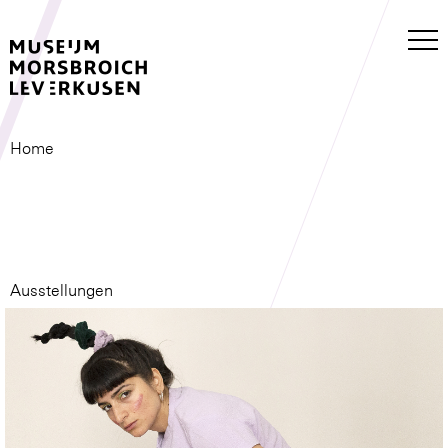
Home
Ausstellungen