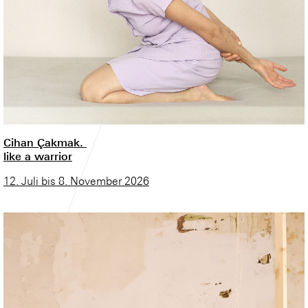
Cihan Çakmak.
like a warrior
12. Juli bis 8. November 2026