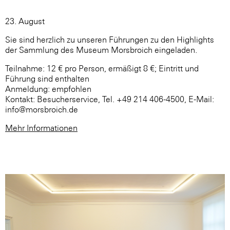
23. August
Sie sind herzlich zu unseren Führungen zu den Highlights
der Sammlung des Museum Morsbroich eingeladen.
Teilnahme: 12 € pro Person, ermäßigt 8 €; Eintritt und
Führung sind enthalten
Anmeldung: empfohlen
Kontakt: Besucherservice, Tel. +49 214 406-4500, E-Mail:
info@morsbroich.de
Mehr Informationen