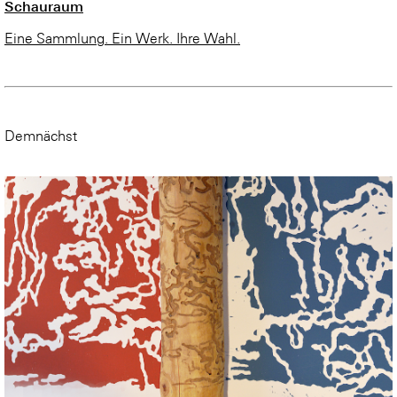
Schauraum
Eine Sammlung. Ein Werk. Ihre Wahl.
Demnächst