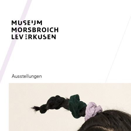
Ausstellungen