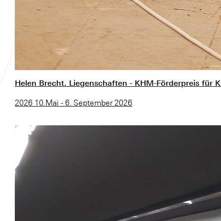
Helen Brecht. Liegenschaften - KHM-Förderpreis für K
2026 10.Mai - 6. September 2026