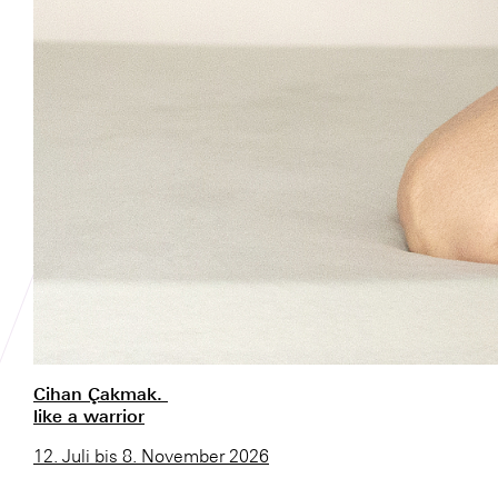
Cihan Çakmak.
like a warrior
12. Juli bis 8. November 2026