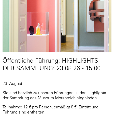
Öffentliche Führung: HIGHLIGHTS
DER SAMMLUNG: 23.08.26 - 15:00
23. August
Sie sind herzlich zu unseren Führungen zu den Highlights
der Sammlung des Museum Morsbroich eingeladen.
Teilnahme: 12 € pro Person, ermäßigt 8 €; Eintritt und
Führung sind enthalten