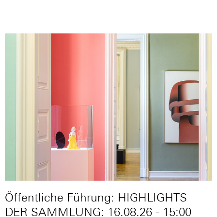
Öffentliche Führung: HIGHLIGHTS
DER SAMMLUNG: 16.08.26 - 15:00