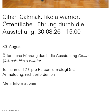
Cihan Çakmak. like a warrior:
Öffentliche Führung durch die
Ausstellung: 30.08.26 - 15:00
30. August
Öffentliche Führung durch die Ausstellung
Cihan
Çakmak. like a warrior
.
Teilnahme: 12 € pro Person, ermäßigt 8 €
Anmeldung: nicht erforderlich
Mehr Informationen