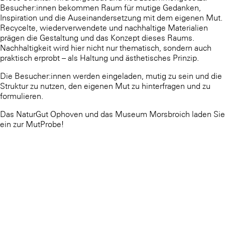
Besucher:innen bekommen Raum für mutige Gedanken,
Inspiration und die Auseinandersetzung mit dem eigenen Mut.
Recycelte, wiederverwendete und nachhaltige Materialien
prägen die Gestaltung und das Konzept dieses Raums.
Nachhaltigkeit wird hier nicht nur thematisch, sondern auch
praktisch erprobt – als Haltung und ästhetisches Prinzip.
Die Besucher:innen werden eingeladen, mutig zu sein und die
Struktur zu nutzen, den eigenen Mut zu hinterfragen und zu
formulieren.
Das NaturGut Ophoven und das Museum Morsbroich laden Sie
ein zur MutProbe!