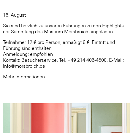
16. August
Sie sind herzlich zu unseren Führungen zu den Highlights
der Sammlung des Museum Morsbroich eingeladen.
Teilnahme: 12 € pro Person, ermäßigt 8 €; Eintritt und
Führung sind enthalten
Anmeldung: empfohlen
Kontakt: Besucherservice, Tel. +49 214 406-4500, E-Mail:
info@morsbroich.de
Mehr Informationen