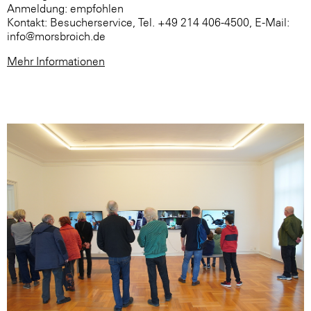
Anmeldung: empfohlen
Kontakt: Besucherservice, Tel. +49 214 406-4500, E-Mail:
info@morsbroich.de
Mehr Informationen