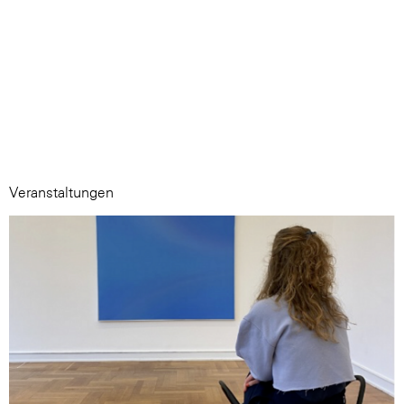
Veranstaltungen