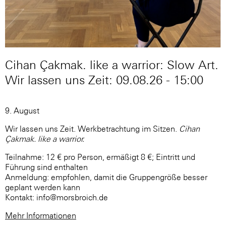
Cihan Çakmak. like a warrior: Slow Art.
Wir lassen uns Zeit: 09.08.26 - 15:00
9. August
Wir lassen uns Zeit. Werkbetrachtung im Sitzen.
Cihan
Çakmak. like a warrior.
Teilnahme: 12 € pro Person, ermäßigt 8 €; Eintritt und
Führung sind enthalten
Anmeldung: empfohlen, damit die Gruppengröße besser
geplant werden kann
Kontakt: info@morsbroich.de
Mehr Informationen