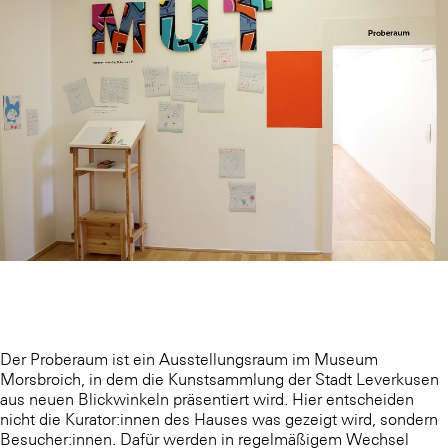
Der Proberaum ist ein Ausstellungsraum im Museum
Morsbroich, in dem die Kunstsammlung der Stadt Leverkusen
aus neuen Blickwinkeln präsentiert wird. Hier entscheiden
nicht die Kurator:innen des Hauses was gezeigt wird, sondern
Besucher:innen. Dafür werden in regelmäßigem Wechsel