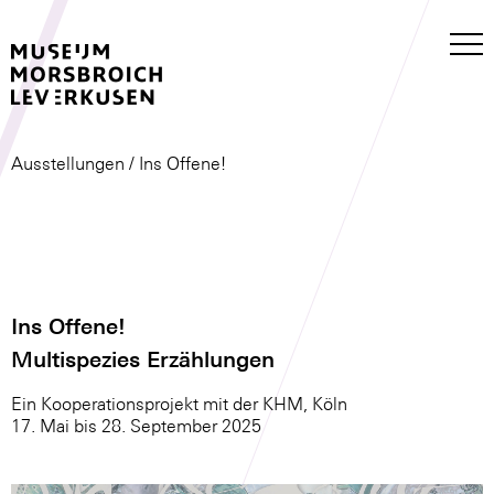
Ausstellungen
/ Ins Offene!
Ins Offene!
Multispezies Erzählungen
Ein Kooperationsprojekt mit der KHM, Köln
17. Mai bis 28. September 2025