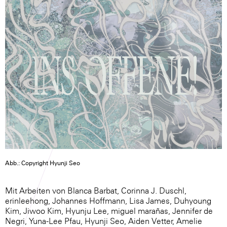
Abb.: Copyright Hyunji Seo
Mit Arbeiten von Blanca Barbat, Corinna J. Duschl,
erinleehong, Johannes Hoffmann, Lisa James, Duhyoung
Kim, Jiwoo Kim, Hyunju Lee, miguel marañas, Jennifer de
Negri, Yuna-Lee Pfau, Hyunji Seo, Aiden Vetter, Amelie