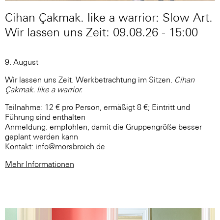
Cihan Çakmak. like a warrior: Slow Art.
Wir lassen uns Zeit: 09.08.26 - 15:00
9. August
Wir lassen uns Zeit. Werkbetrachtung im Sitzen.
Cihan
Çakmak. like a warrior.
Teilnahme: 12 € pro Person, ermäßigt 8 €; Eintritt und
Führung sind enthalten
Anmeldung: empfohlen, damit die Gruppengröße besser
geplant werden kann
Kontakt: info@morsbroich.de
Mehr Informationen