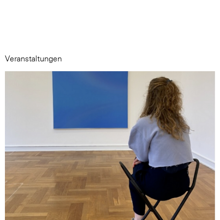
Veranstaltungen