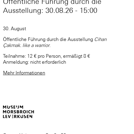
Öffentliche Führung durch die
Ausstellung: 30.08.26 - 15:00
30. August
Öffentliche Führung durch die Ausstellung
Cihan
Çakmak. like a warrior
.
Teilnahme: 12 € pro Person, ermäßigt 8 €
Anmeldung: nicht erforderlich
Mehr Informationen