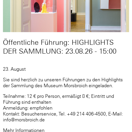
Öffentliche Führung: HIGHLIGHTS
DER SAMMLUNG: 23.08.26 - 15:00
23. August
Sie sind herzlich zu unseren Führungen zu den Highlights
der Sammlung des Museum Morsbroich eingeladen.
Teilnahme: 12 € pro Person, ermäßigt 8 €; Eintritt und
Führung sind enthalten
Anmeldung: empfohlen
Kontakt: Besucherservice, Tel. +49 214 406-4500, E-Mail:
info@morsbroich.de
Mehr Informationen