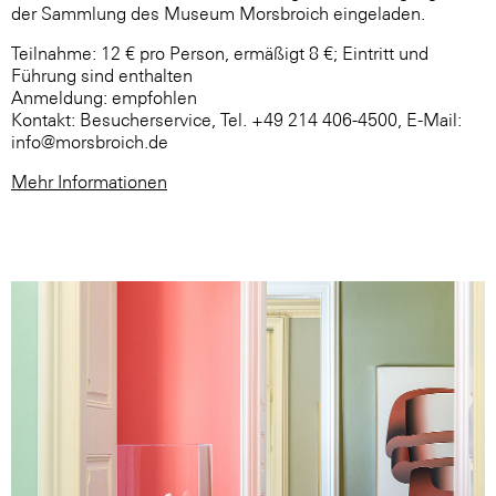
der Sammlung des Museum Morsbroich eingeladen.
Teilnahme: 12 € pro Person, ermäßigt 8 €; Eintritt und
Führung sind enthalten
Anmeldung: empfohlen
Kontakt: Besucherservice, Tel. +49 214 406-4500, E-Mail:
info@morsbroich.de
Mehr Informationen