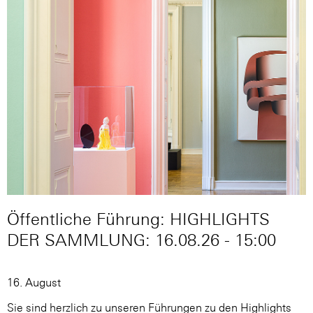
Öffentliche Führung: HIGHLIGHTS
DER SAMMLUNG: 16.08.26 - 15:00
16. August
Sie sind herzlich zu unseren Führungen zu den Highlights