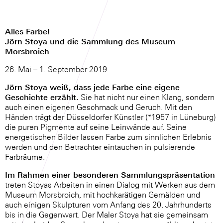
Alles Farbe!
Jörn Stoya und die Sammlung des Museum
Morsbroich
26. Mai – 1. September 2019
Jörn Stoya weiß, dass jede Farbe eine eigene
Geschichte erzählt.
Sie hat nicht nur einen Klang, sondern
auch einen eigenen Geschmack und Geruch. Mit den
Händen trägt der Düsseldorfer Künstler (*1957 in Lüneburg)
die puren Pigmente auf seine Leinwände auf. Seine
energetischen Bilder lassen Farbe zum sinnlichen Erlebnis
werden und den Betrachter eintauchen in pulsierende
Farbräume.
Im Rahmen einer besonderen Sammlungspräsentation
treten Stoyas Arbeiten in einen Dialog mit Werken aus dem
Museum Morsbroich, mit hochkarätigen Gemälden und
auch einigen Skulpturen vom Anfang des 20. Jahrhunderts
bis in die Gegenwart. Der Maler Stoya hat sie gemeinsam