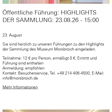
Öffentliche Führung: HIGHLIGHTS
DER SAMMLUNG: 23.08.26 - 15:00
23. August
Sie sind herzlich zu unseren Führungen zu den Highlights
der Sammlung des Museum Morsbroich eingeladen.
Teilnahme: 12 € pro Person, ermäßigt 8 €; Eintritt und
Führung sind enthalten
Anmeldung: empfohlen
Kontakt: Besucherservice, Tel. +49 214 406-4500, E-Mail:
info@morsbroich.de
Mehr Informationen