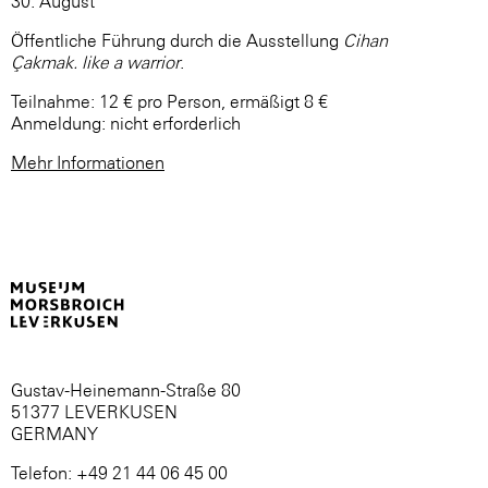
30. August
Öffentliche Führung durch die Ausstellung
Cihan
Çakmak. like a warrior
.
Teilnahme: 12 € pro Person, ermäßigt 8 €
Anmeldung: nicht erforderlich
Mehr Informationen
Gustav-Heinemann-Straße 80
51377 LEVERKUSEN
GERMANY
Telefon: +49 21 44 06 45 00