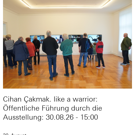
Cihan Çakmak. like a warrior:
Öffentliche Führung durch die
Ausstellung: 30.08.26 - 15:00