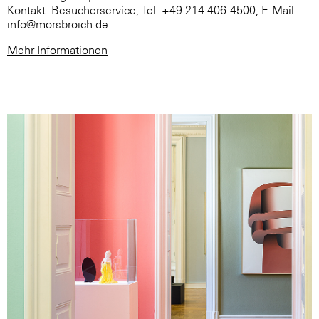
Kontakt: Besucherservice, Tel. +49 214 406-4500, E-Mail:
info@morsbroich.de
Mehr Informationen