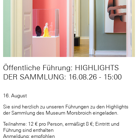
Öffentliche Führung: HIGHLIGHTS
DER SAMMLUNG: 16.08.26 - 15:00
16. August
Sie sind herzlich zu unseren Führungen zu den Highlights
der Sammlung des Museum Morsbroich eingeladen.
Teilnahme: 12 € pro Person, ermäßigt 8 €; Eintritt und
Führung sind enthalten
Anmeldung: empfohlen