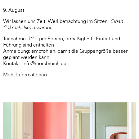
9. August
Wir lassen uns Zeit. Werkbetrachtung im Sitzen.
Cihan
Çakmak. like a warrior.
Teilnahme: 12 € pro Person, ermäßigt 8 €; Eintritt und
Führung sind enthalten
Anmeldung: empfohlen, damit die Gruppengröße besser
geplant werden kann
Kontakt: info@morsbroich.de
Mehr Informationen