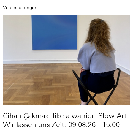
Veranstaltungen
Cihan Çakmak. like a warrior: Slow Art.
Wir lassen uns Zeit: 09.08.26 - 15:00