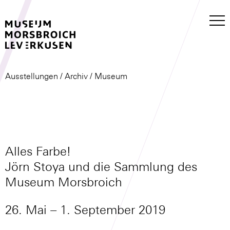
Ausstellungen
/
Archiv
/ Museum
Alles Farbe!
Jörn Stoya und die Sammlung des
Museum Morsbroich
26. Mai
– 1. September 2019